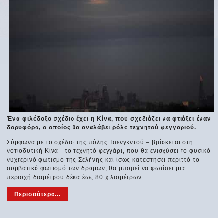
Ένα φιλόδοξο σχέδιο έχει η Κίνα, που σχεδιάζει να φτιάξει έναν
δορυφόρο, ο οποίος θα αναλάβει ρόλο τεχνητού φεγγαριού.
Σύμφωνα με το σχέδιο της πόλης Τσενγκντού – βρίσκεται στη
νοτιοδυτική Κίνα - το τεχνητό φεγγάρι, που θα ενισχύσει το φυσικό
νυχτερινό φωτισμό της Σελήνης και ίσως καταστήσει περιττό το
συμβατικό φωτισμό των δρόμων, θα μπορεί να φωτίσει μια
περιοχή διαμέτρου δέκα έως 80 χιλιομέτρων.
Περισσότερα...