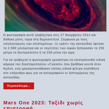
Η φωτογραφία αυτή τραβήχτηκε στις 27 Νοεμβρίου 2012 και
δόθηκε μόλις τώρα στη δημοσιότητα. Σύμφωνα με τους
υπολογισμούς των επιστημόνων, το «μάτι» της καταιγίδας έφτασε
τα 2.000 χιλιόμετρα και οι ταχύτητες των νεφών ξεπέρασαν τα 150
μέτρα το δευτερόλεπτο ή τα 330 μίλια την ώρα.
Για να τραβηχτεί η φωτογραφία χρειάστηκε να επιστρατευθεί ειδική
κάμερα του διαστημοπλοίου «Cassini» που βρέθηκε κοντά στον
Κρόνο, ενώ χρησιμοποιήθηκαν επίσης ειδικά φίλτρα ευαίσθητα
στο υπέρυθρο φως για να καταγραφούν οι λεπτομέρειες της
καταιγίδας.
Περισσότερα...
Mars One 2023: Ταξίδι χωρίς
επιστροφή...