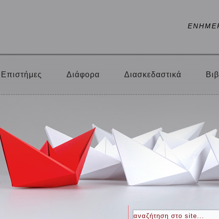
ΕΝΗΜΕ
Επιστήμες
Διάφορα
Διασκεδαστικά
Βιβ