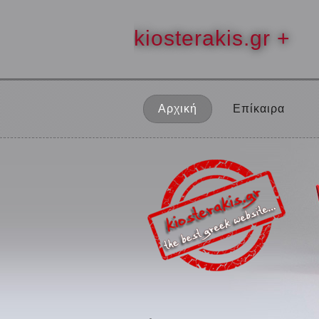
kiosterakis.gr +
Αρχική
Επίκαιρα