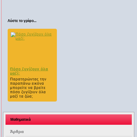
Λύστε το γρίφο...
Πόσο ζυγίζουν όλα
μαζί;
Παρατηρώντας την
παραπάνω εικόνα
μπορείτε να βρείτε
πόσο ζυγίζουν όλα
μαζί τα ζώα;
Μαθηματικά
Άρθρα