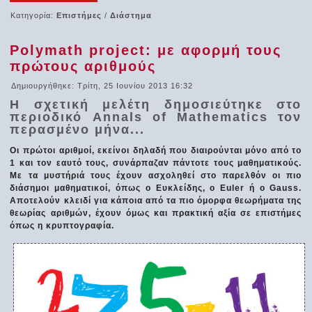
Κατηγορία:
Επιστήμες
/
Διάστημα
Polymath project: με αφορμή τους
πρώτους αριθμούς
Δημιουργήθηκε: Τρίτη, 25 Ιουνίου 2013 16:32
Η σχετική μελέτη δημοσιεύτηκε στο
περιοδικό Annals of Mathematics τον
περασμένο μήνα...
Οι πρώτοι αριθμοί, εκείνοι δηλαδή που διαιρούνται μόνο από το
1 και τον εαυτό τους, συνάρπαζαν πάντοτε τους μαθηματικούς.
Με τα μυστήριά τους έχουν ασχοληθεί στο παρελθόν οι πιο
διάσημοι μαθηματικοί, όπως ο Ευκλείδης, ο Euler ή ο Gauss.
Αποτελούν κλειδί για κάποια από τα πιο όμορφα θεωρήματα της
θεωρίας αριθμών, έχουν όμως και πρακτική αξία σε επιστήμες
όπως η κρυπτογραφία.