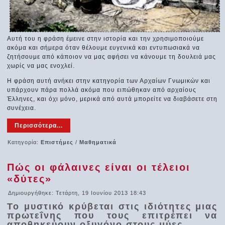
Αυτή του η φράση έμεινε στην ιστορία και την χρησιμοποιούμε
ακόμα και σήμερα όταν θέλουμε ευγενικά και εντυπωσιακά να
ζητήσουμε από κάποιον να μας αφήσει να κάνουμε τη δουλειά μας
χωρίς να μας ενοχλεί.
Η φράση αυτή ανήκει στην κατηγορία των Αρχαίων Γνωμικών και
υπάρχουν πάρα πολλά ακόμα που ειπώθηκαν από αρχαίους
Έλληνες, και όχι μόνο, μερικά από αυτά μπορείτε να διαβάσετε στη
συνέχεια.
Περισσότερα...
Κατηγορία:
Επιστήμες
/
Μαθηματικά
Πώς οι φάλαινες είναι οι τέλειοι
«δύτες»
Δημιουργήθηκε: Τετάρτη, 19 Ιουνίου 2013 18:43
Το μυστικό κρύβεται στις ιδιότητες μιας
πρωτεΐνης που τους επιτρέπει να
αποθηκεύουν οξυγόνο στους μύες...